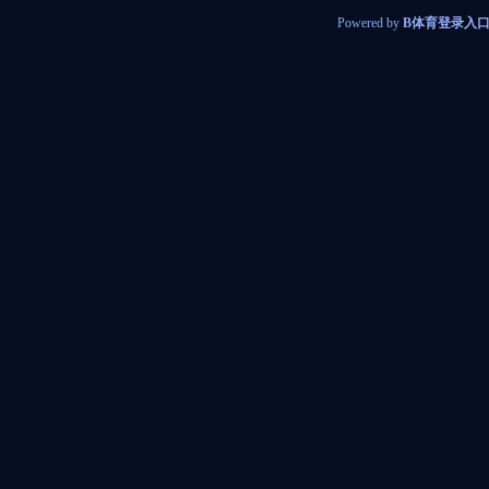
Powered by
B体育登录入口