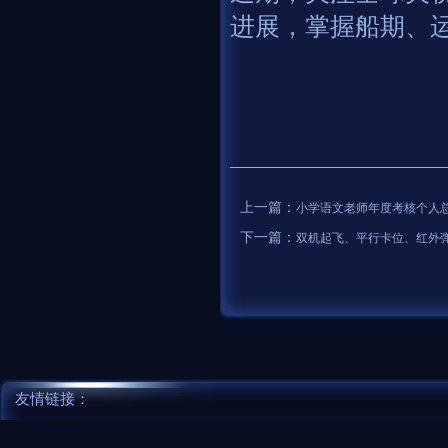
进展，掌握船期、
上一篇：
小学语文老师年度考核个人
下一篇：
双机起飞、平行卡位、红外弹
友情链接：